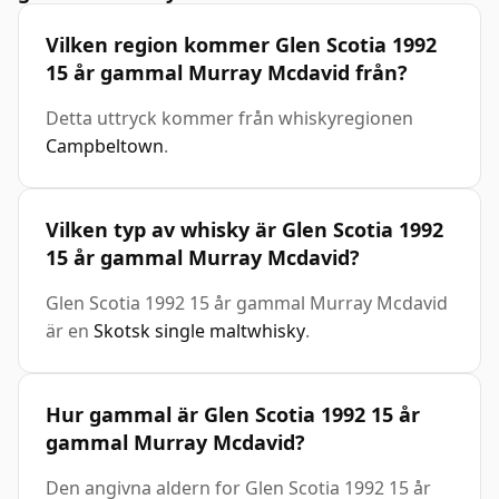
Vilken region kommer Glen Scotia 1992
15 år gammal Murray Mcdavid från?
Detta uttryck kommer från whiskyregionen
Campbeltown
.
Vilken typ av whisky är Glen Scotia 1992
15 år gammal Murray Mcdavid?
Glen Scotia 1992 15 år gammal Murray Mcdavid
är en
Skotsk single maltwhisky
.
Hur gammal är Glen Scotia 1992 15 år
gammal Murray Mcdavid?
Den angivna aldern for Glen Scotia 1992 15 år