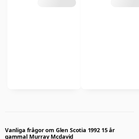
Vanliga frågor om Glen Scotia 1992 15 år
gammal Murray Mcdavid