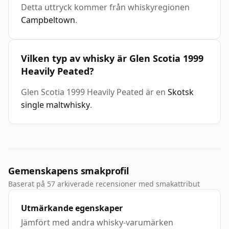
Detta uttryck kommer från whiskyregionen
Campbeltown
.
Vilken typ av whisky är Glen Scotia 1999
Heavily Peated?
Glen Scotia 1999 Heavily Peated är en
Skotsk
single maltwhisky
.
Gemenskapens smakprofil
Baserat på 57 arkiverade recensioner med smakattribut
Utmärkande egenskaper
Jämfört med andra whisky-varumärken