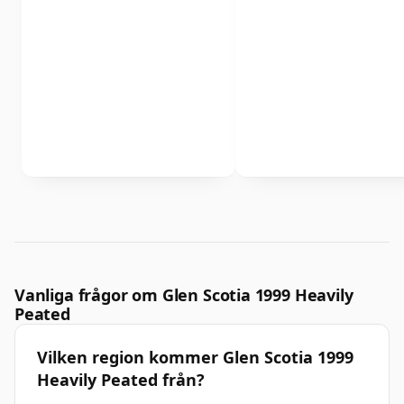
Vanliga frågor om Glen Scotia 1999 Heavily
Peated
Vilken region kommer Glen Scotia 1999
Heavily Peated från?