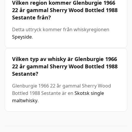
Vilken region kommer Glenburgie 1966
22 år gammal Sherry Wood Bottled 1988
Sestante från?
Detta uttryck kommer från whiskyregionen
Speyside
.
Vilken typ av whisky är Glenburgie 1966
22 år gammal Sherry Wood Bottled 1988
Sestante?
Glenburgie 1966 22 år gammal Sherry Wood
Bottled 1988 Sestante är en
Skotsk single
maltwhisky
.