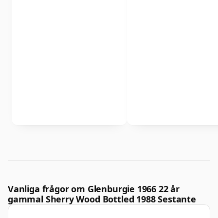
Vanliga frågor om Glenburgie 1966 22 år
gammal Sherry Wood Bottled 1988 Sestante