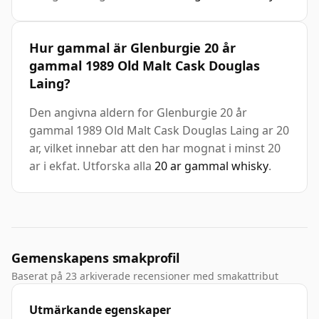
Hur gammal är Glenburgie 20 år
gammal 1989 Old Malt Cask Douglas
Laing?
Den angivna aldern for Glenburgie 20 år
gammal 1989 Old Malt Cask Douglas Laing ar 20
ar, vilket innebar att den har mognat i minst 20
ar i ekfat. Utforska alla
20 ar gammal whisky
.
Gemenskapens smakprofil
Baserat på 23 arkiverade recensioner med smakattribut
Utmärkande egenskaper