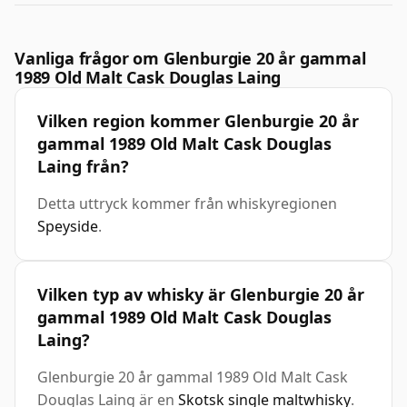
Vanliga frågor om Glenburgie 20 år gammal
1989 Old Malt Cask Douglas Laing
Vilken region kommer Glenburgie 20 år
gammal 1989 Old Malt Cask Douglas
Laing från?
Detta uttryck kommer från whiskyregionen
Speyside
.
Vilken typ av whisky är Glenburgie 20 år
gammal 1989 Old Malt Cask Douglas
Laing?
Glenburgie 20 år gammal 1989 Old Malt Cask
Douglas Laing är en
Skotsk single maltwhisky
.