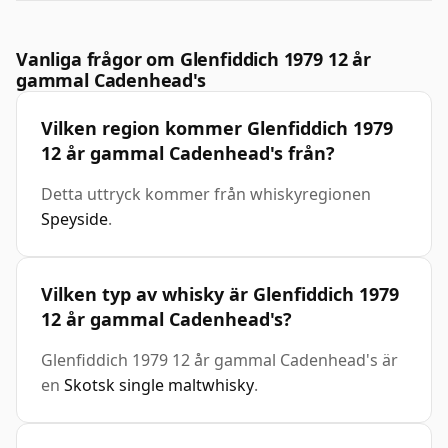
Vanliga frågor om Glenfiddich 1979 12 år
gammal Cadenhead's
Vilken region kommer Glenfiddich 1979
12 år gammal Cadenhead's från?
Detta uttryck kommer från whiskyregionen
Speyside
.
Vilken typ av whisky är Glenfiddich 1979
12 år gammal Cadenhead's?
Glenfiddich 1979 12 år gammal Cadenhead's är
en
Skotsk single maltwhisky
.