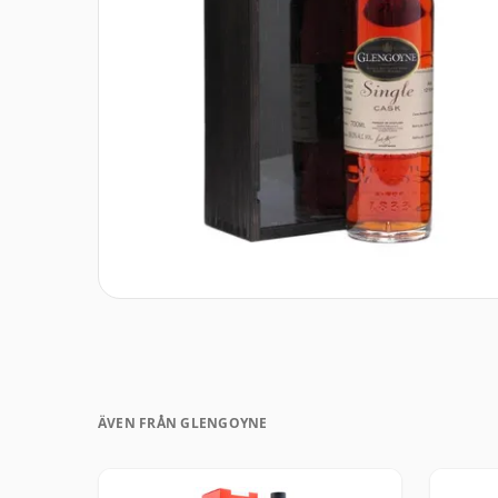
ÄVEN FRÅN GLENGOYNE