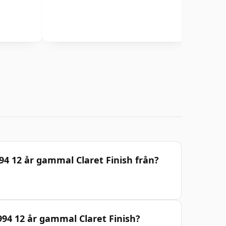
4 12 år gammal Claret Finish från?
994 12 år gammal Claret Finish?