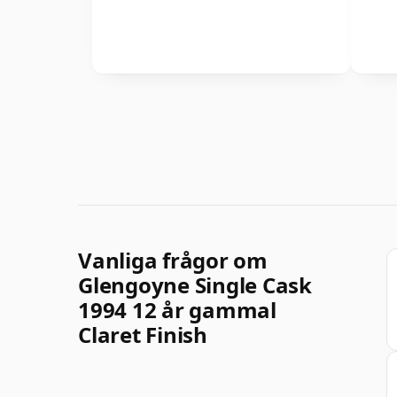
Vanliga frågor om
Glengoyne Single Cask
1994 12 år gammal
Claret Finish