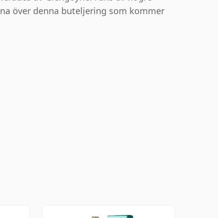
ikna över denna buteljering som kommer