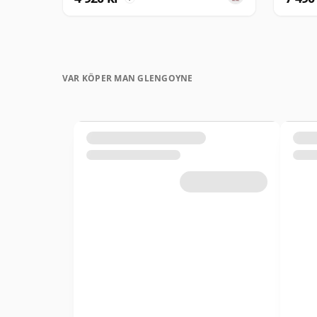
VAR KÖPER MAN GLENGOYNE