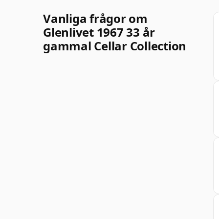
Vanliga frågor om
Glenlivet 1967 33 år
gammal Cellar Collection