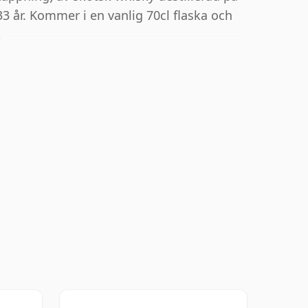
 33 år. Kommer i en vanlig 70cl flaska och
.