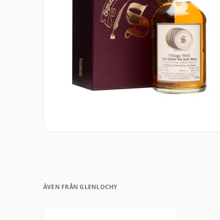
ÄVEN FRÅN GLENLOCHY