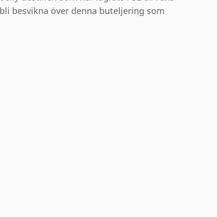
bli besvikna över denna buteljering som