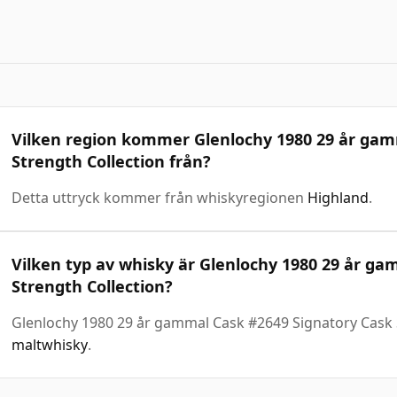
Vilken region kommer Glenlochy 1980 29 år gam
Strength Collection från?
Detta uttryck kommer från whiskyregionen
Highland
.
Vilken typ av whisky är Glenlochy 1980 29 år g
Strength Collection?
Glenlochy 1980 29 år gammal Cask #2649 Signatory Cask 
maltwhisky
.