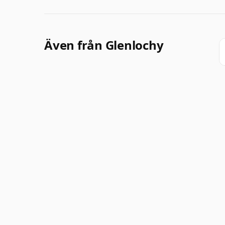
Även från Glenlochy