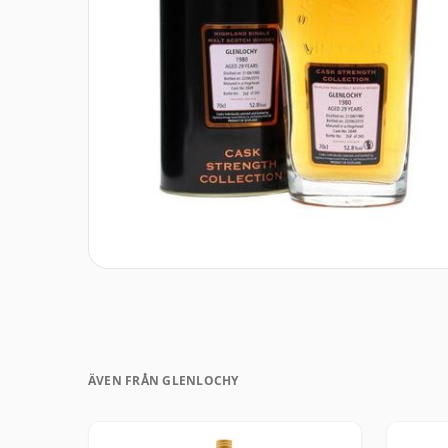
ÄVEN FRÅN GLENLOCHY