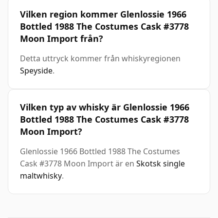
Vilken region kommer Glenlossie 1966
Bottled 1988 The Costumes Cask #3778
Moon Import från?
Detta uttryck kommer från whiskyregionen
Speyside
.
Vilken typ av whisky är Glenlossie 1966
Bottled 1988 The Costumes Cask #3778
Moon Import?
Glenlossie 1966 Bottled 1988 The Costumes
Cask #3778 Moon Import är en
Skotsk single
maltwhisky
.