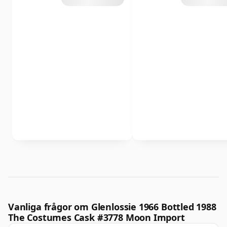
Vanliga frågor om Glenlossie 1966 Bottled 1988
The Costumes Cask #3778 Moon Import