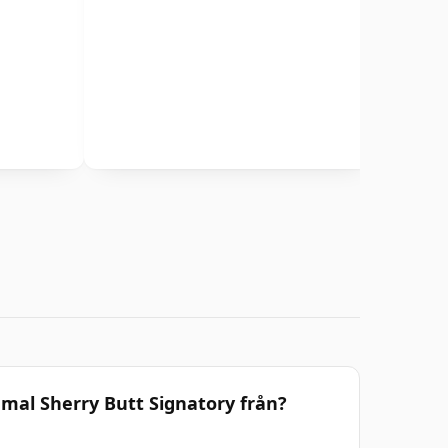
mal Sherry Butt Signatory från?