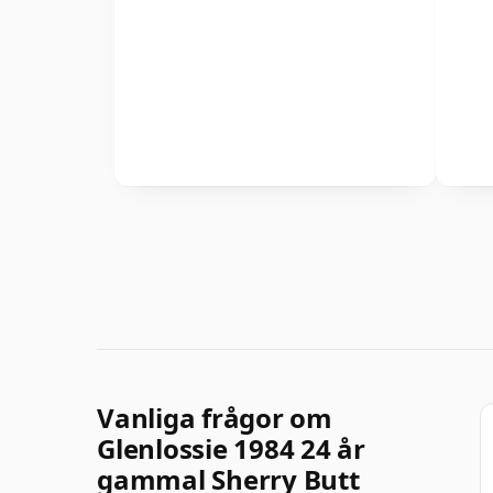
Vanliga frågor om
Glenlossie 1984 24 år
gammal Sherry Butt