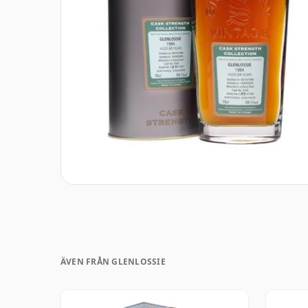
ÄVEN FRÅN GLENLOSSIE