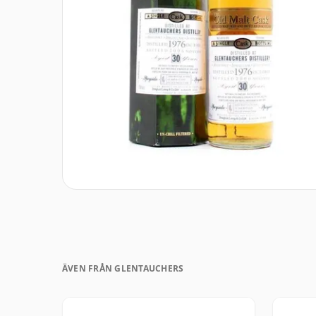
ÄVEN FRÅN GLENTAUCHERS