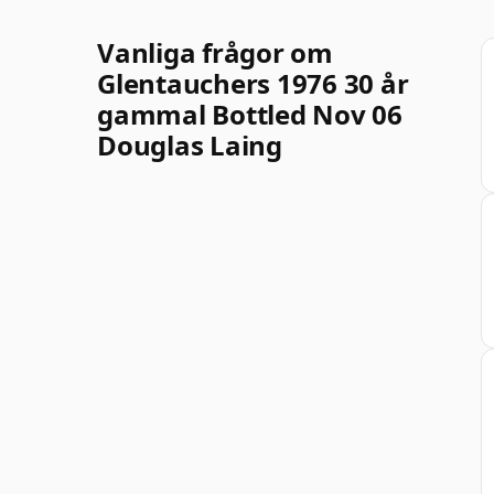
Vanliga frågor om
Glentauchers 1976 30 år
gammal Bottled Nov 06
Douglas Laing