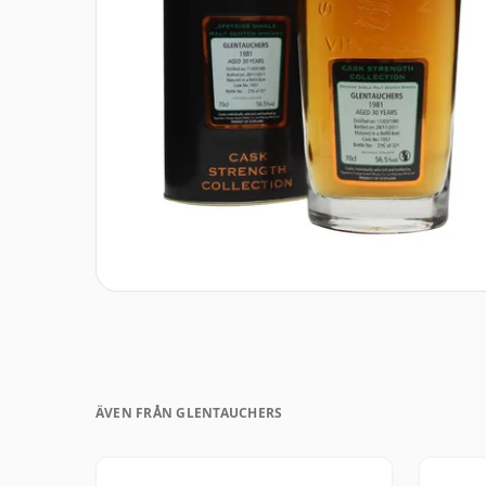
ÄVEN FRÅN GLENTAUCHERS