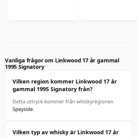
Vanliga frågor om Linkwood 17 år gammal
1995 Signatory
Vilken region kommer Linkwood 17 år
gammal 1995 Signatory från?
Detta uttryck kommer från whiskyregionen
Speyside
.
Vilken typ av whisky är Linkwood 17 år