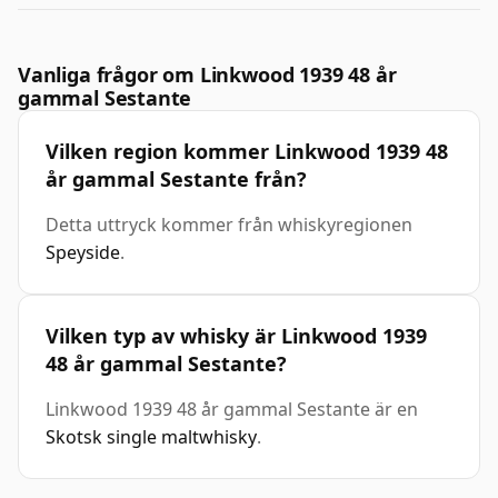
Vanliga frågor om Linkwood 1939 48 år
gammal Sestante
Vilken region kommer Linkwood 1939 48
år gammal Sestante från?
Detta uttryck kommer från whiskyregionen
Speyside
.
Vilken typ av whisky är Linkwood 1939
48 år gammal Sestante?
Linkwood 1939 48 år gammal Sestante är en
Skotsk single maltwhisky
.