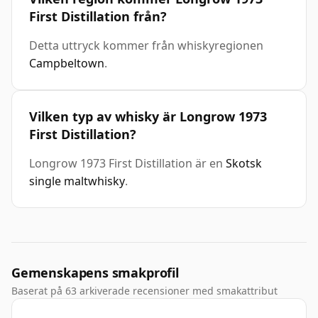
First Distillation från?
Detta uttryck kommer från whiskyregionen
Campbeltown
.
Vilken typ av whisky är Longrow 1973
First Distillation?
Longrow 1973 First Distillation är en
Skotsk
single maltwhisky
.
Gemenskapens smakprofil
Baserat på 63 arkiverade recensioner med smakattribut