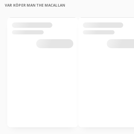
VAR KÖPER MAN THE MACALLAN