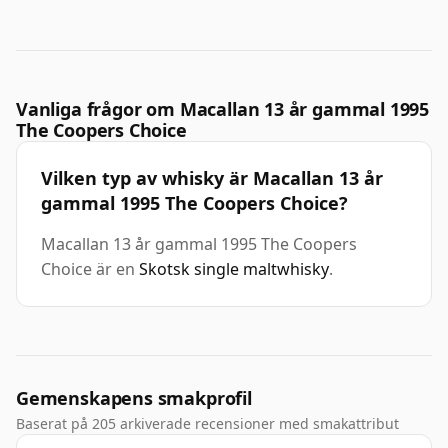
Vanliga frågor om Macallan 13 år gammal 1995
The Coopers Choice
Vilken typ av whisky är Macallan 13 år
gammal 1995 The Coopers Choice?
Macallan 13 år gammal 1995 The Coopers
Choice är en
Skotsk single maltwhisky
.
Gemenskapens smakprofil
Baserat på 205 arkiverade recensioner med smakattribut