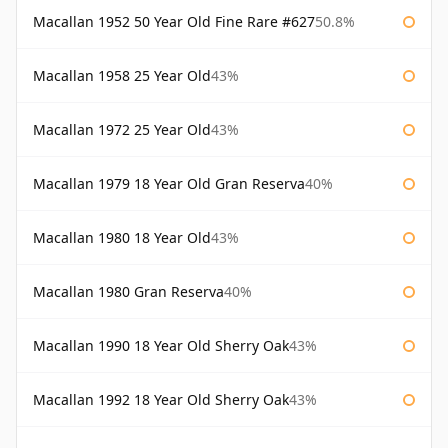
Macallan 1952 50 Year Old Fine Rare #627
50.8%
Macallan 1958 25 Year Old
43%
Macallan 1972 25 Year Old
43%
Macallan 1979 18 Year Old Gran Reserva
40%
Macallan 1980 18 Year Old
43%
Macallan 1980 Gran Reserva
40%
Macallan 1990 18 Year Old Sherry Oak
43%
Macallan 1992 18 Year Old Sherry Oak
43%