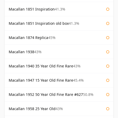
Macallan 1851 Inspiration
41.3%
Macallan 1851 Inspiration old box
41.3%
Macallan 1874 Replica
45%
Macallan 1938
43%
Macallan 1940 35 Year Old Fine Rare
43%
Macallan 1947 15 Year Old Fine Rare
45.4%
Macallan 1952 50 Year Old Fine Rare #627
50.8%
Macallan 1958 25 Year Old
43%