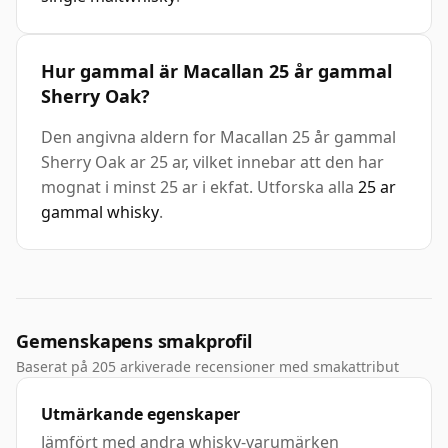
Hur gammal är Macallan 25 år gammal
Sherry Oak?
Den angivna aldern for Macallan 25 år gammal
Sherry Oak ar 25 ar, vilket innebar att den har
mognat i minst 25 ar i ekfat. Utforska alla
25 ar
gammal whisky
.
Gemenskapens smakprofil
Baserat på 205 arkiverade recensioner med smakattribut
Utmärkande egenskaper
Jämfört med andra whisky-varumärken