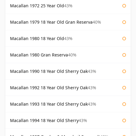
Macallan 1972 25 Year Old
43%
Macallan 1979 18 Year Old Gran Reserva
40%
Macallan 1980 18 Year Old
43%
Macallan 1980 Gran Reserva
40%
Macallan 1990 18 Year Old Sherry Oak
43%
Macallan 1992 18 Year Old Sherry Oak
43%
Macallan 1993 18 Year Old Sherry Oak
43%
Macallan 1994 18 Year Old Sherry
43%