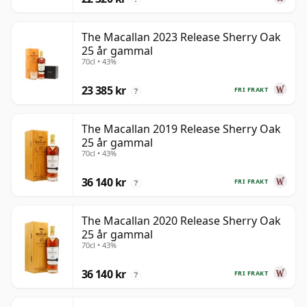
The Macallan 2023 Release Sherry Oak
25 år gammal
70cl • 43%
23 385 kr
FRI FRAKT
?
The Macallan 2019 Release Sherry Oak
25 år gammal
70cl • 43%
36 140 kr
FRI FRAKT
?
The Macallan 2020 Release Sherry Oak
25 år gammal
70cl • 43%
36 140 kr
FRI FRAKT
?