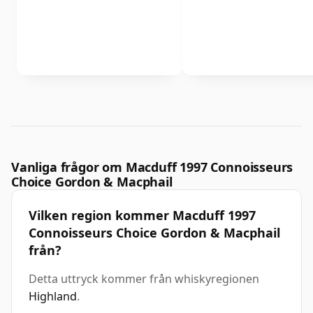
Vanliga frågor om Macduff 1997 Connoisseurs
Choice Gordon & Macphail
Vilken region kommer Macduff 1997
Connoisseurs Choice Gordon & Macphail
från?
Detta uttryck kommer från whiskyregionen
Highland
.