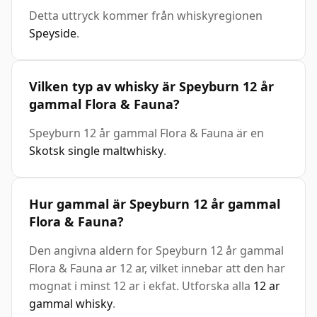
Detta uttryck kommer från whiskyregionen
Speyside
.
Vilken typ av whisky är Speyburn 12 år
gammal Flora & Fauna?
Speyburn 12 år gammal Flora & Fauna är en
Skotsk single maltwhisky
.
Hur gammal är Speyburn 12 år gammal
Flora & Fauna?
Den angivna aldern for Speyburn 12 år gammal
Flora & Fauna ar 12 ar, vilket innebar att den har
mognat i minst 12 ar i ekfat. Utforska alla
12 ar
gammal whisky
.