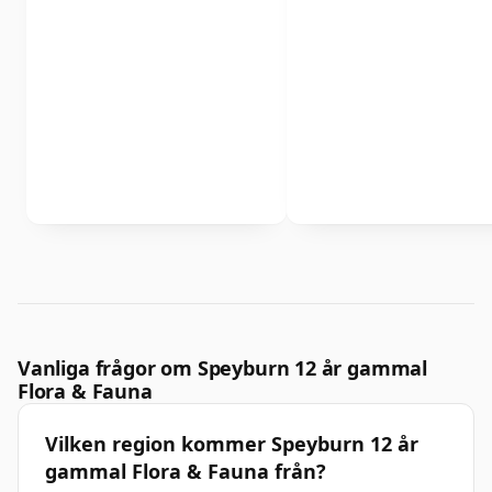
Vanliga frågor om Speyburn 12 år gammal
Flora & Fauna
Vilken region kommer Speyburn 12 år
gammal Flora & Fauna från?