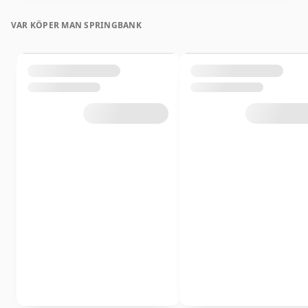
VAR KÖPER MAN SPRINGBANK