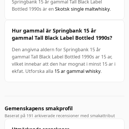
Springbank 15 år gammal Tall Black Label
Bottled 1990s är en
Skotsk single maltwhisky
.
Hur gammal är Springbank 15 år
gammal Tall Black Label Bottled 1990s?
Den angivna aldern for Springbank 15 år
gammal Tall Black Label Bottled 1990s ar 15 ar,
vilket innebar att den har mognat i minst 15 ar i
ekfat. Utforska alla
15 ar gammal whisky
.
Gemenskapens smakprofil
Baserat på 191 arkiverade recensioner med smakattribut