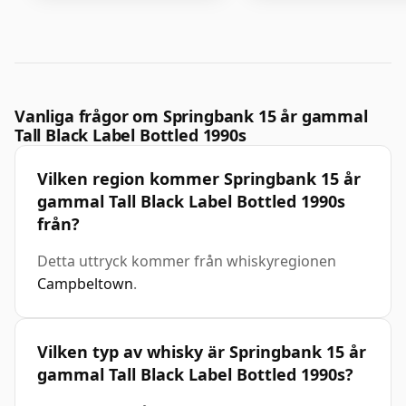
Vanliga frågor om Springbank 15 år gammal
Tall Black Label Bottled 1990s
Vilken region kommer Springbank 15 år
gammal Tall Black Label Bottled 1990s
från?
Detta uttryck kommer från whiskyregionen
Campbeltown
.
Vilken typ av whisky är Springbank 15 år
gammal Tall Black Label Bottled 1990s?