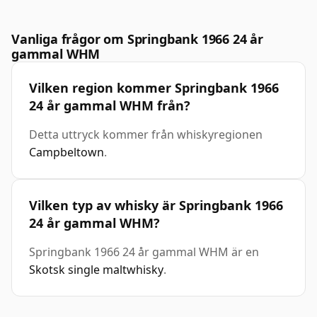
Vanliga frågor om Springbank 1966 24 år
gammal WHM
Vilken region kommer Springbank 1966
24 år gammal WHM från?
Detta uttryck kommer från whiskyregionen
Campbeltown
.
Vilken typ av whisky är Springbank 1966
24 år gammal WHM?
Springbank 1966 24 år gammal WHM är en
Skotsk single maltwhisky
.