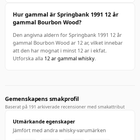
Hur gammal är Springbank 1991 12 år
gammal Bourbon Wood?
Den angivna aldern for Springbank 1991 12 år
gammal Bourbon Wood ar 12 ar, vilket innebar
att den har mognat i minst 12 ar i ekfat.
Utforska alla
12 ar gammal whisky
.
Gemenskapens smakprofil
Baserat på 191 arkiverade recensioner med smakattribut
Utmärkande egenskaper
Jämfört med andra whisky-varumärken