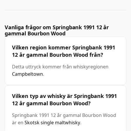
Vanliga frågor om Springbank 1991 12 år
gammal Bourbon Wood
Vilken region kommer Springbank 1991
12 år gammal Bourbon Wood från?
Detta uttryck kommer från whiskyregionen
Campbeltown
.
Vilken typ av whisky är Springbank 1991
12 år gammal Bourbon Wood?
Springbank 1991 12 år gammal Bourbon Wood
är en
Skotsk single maltwhisky
.