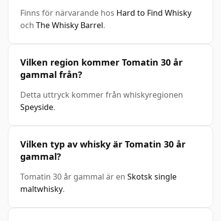
Finns för närvarande hos
Hard to Find Whisky
och
The Whisky Barrel
.
Vilken region kommer Tomatin 30 år
gammal från?
Detta uttryck kommer från whiskyregionen
Speyside
.
Vilken typ av whisky är Tomatin 30 år
gammal?
Tomatin 30 år gammal är en
Skotsk single
maltwhisky
.