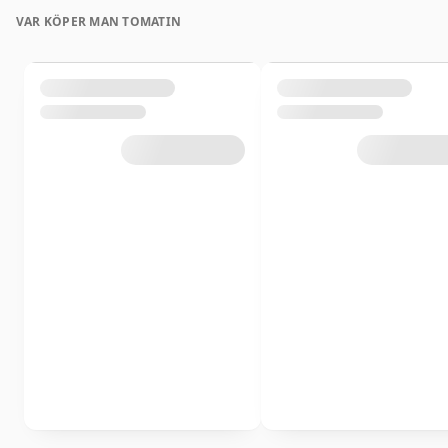
VAR KÖPER MAN TOMATIN