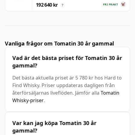
192 640 kr
FRI FRAKT
?
Vanliga frågor om Tomatin 30 år gammal
Vad är det bästa priset för Tomatin 30 år
gammal?
Det bästa aktuella priset är 5 780 kr hos Hard to
Find Whisky. Priser uppdateras dagligen från
återförsäljarnas liveflöden. Jämför alla
Tomatin
Whisky-priser
.
Var kan jag köpa Tomatin 30 år
gammal?