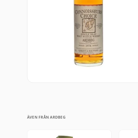
ÄVEN FRÅN ARDBEG