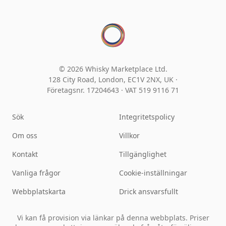
© 2026 Whisky Marketplace Ltd.
128 City Road, London, EC1V 2NX, UK ·
Företagsnr. 17204643
·
VAT 519 9116 71
Sök
Integritetspolicy
Om oss
Villkor
Kontakt
Tillgänglighet
Vanliga frågor
Cookie-inställningar
Webbplatskarta
Drick ansvarsfullt
Vi kan få provision via länkar på denna webbplats. Priser