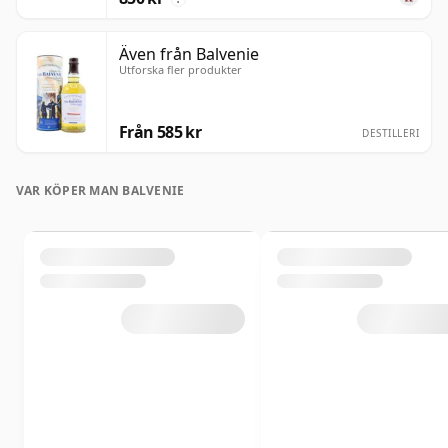
Även från Balvenie
Utforska fler produkter
Från 585 kr
DESTILLERI
VAR KÖPER MAN BALVENIE