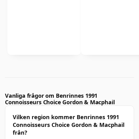
Vanliga frågor om Benrinnes 1991
Connoisseurs Choice Gordon & Macphail
Vilken region kommer Benrinnes 1991
Connoisseurs Choice Gordon & Macphail
från?