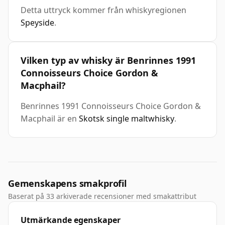
Detta uttryck kommer från whiskyregionen
Speyside
.
Vilken typ av whisky är Benrinnes 1991
Connoisseurs Choice Gordon &
Macphail?
Benrinnes 1991 Connoisseurs Choice Gordon &
Macphail är en
Skotsk single maltwhisky
.
Gemenskapens smakprofil
Baserat på 33 arkiverade recensioner med smakattribut
Utmärkande egenskaper