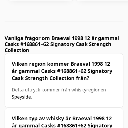
Vanliga frågor om Braeval 1998 12 år gammal
Casks #168861+62 Signatory Cask Strength
Collection
Vilken region kommer Braeval 1998 12
år gammal Casks #168861+62 Signatory
Cask Strength Collection från?
Detta uttryck kommer från whiskyregionen
Speyside
.
Vilken typ av whisky är Braeval 1998 12
år gammal Casks #168861+62 Signatory