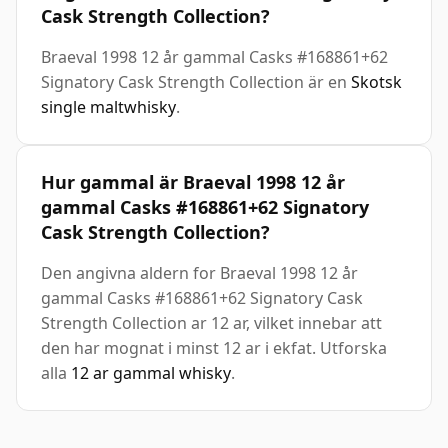
Cask Strength Collection?
Braeval 1998 12 år gammal Casks #168861+62
Signatory Cask Strength Collection är en
Skotsk
single maltwhisky
.
Hur gammal är Braeval 1998 12 år
gammal Casks #168861+62 Signatory
Cask Strength Collection?
Den angivna aldern for Braeval 1998 12 år
gammal Casks #168861+62 Signatory Cask
Strength Collection ar 12 ar, vilket innebar att
den har mognat i minst 12 ar i ekfat. Utforska
alla
12 ar gammal whisky
.