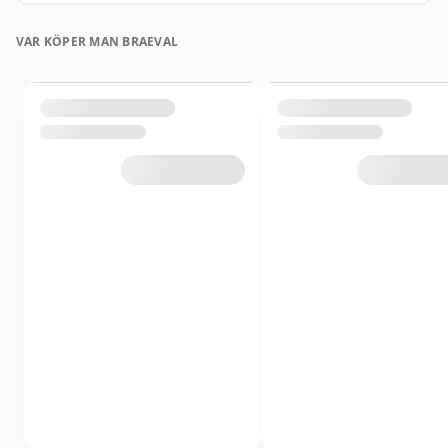
VAR KÖPER MAN BRAEVAL