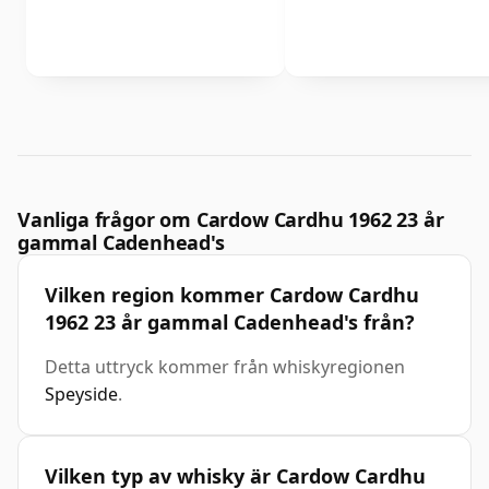
Vanliga frågor om Cardow Cardhu 1962 23 år
gammal Cadenhead's
Vilken region kommer Cardow Cardhu
1962 23 år gammal Cadenhead's från?
Detta uttryck kommer från whiskyregionen
Speyside
.
Vilken typ av whisky är Cardow Cardhu