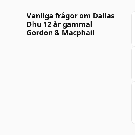
Vanliga frågor om Dallas
Dhu 12 år gammal
Gordon & Macphail