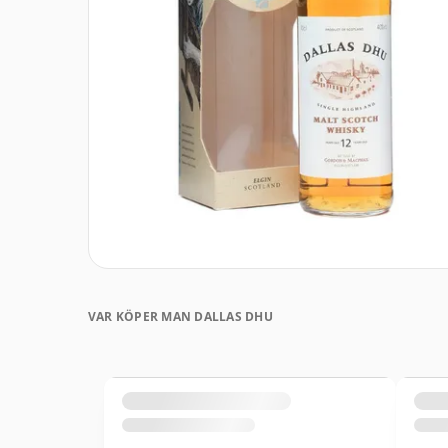
VAR KÖPER MAN DALLAS DHU