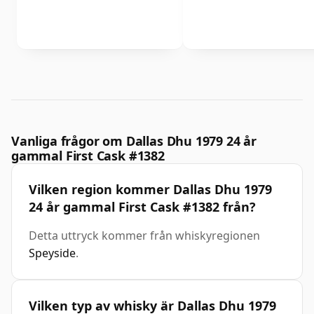
Vanliga frågor om Dallas Dhu 1979 24 år
gammal First Cask #1382
Vilken region kommer Dallas Dhu 1979
24 år gammal First Cask #1382 från?
Detta uttryck kommer från whiskyregionen
Speyside
.
Vilken typ av whisky är Dallas Dhu 1979