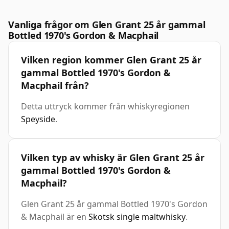
Vanliga frågor om Glen Grant 25 år gammal
Bottled 1970's Gordon & Macphail
Vilken region kommer Glen Grant 25 år
gammal Bottled 1970's Gordon &
Macphail från?
Detta uttryck kommer från whiskyregionen
Speyside
.
Vilken typ av whisky är Glen Grant 25 år
gammal Bottled 1970's Gordon &
Macphail?
Glen Grant 25 år gammal Bottled 1970's Gordon
& Macphail är en
Skotsk single maltwhisky
.