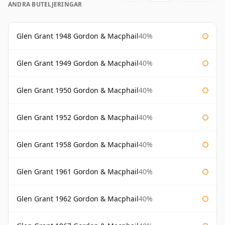
ANDRA BUTELJERINGAR
Glen Grant 1948 Gordon & Macphail
40%
Glen Grant 1949 Gordon & Macphail
40%
Glen Grant 1950 Gordon & Macphail
40%
Glen Grant 1952 Gordon & Macphail
40%
Glen Grant 1958 Gordon & Macphail
40%
Glen Grant 1961 Gordon & Macphail
40%
Glen Grant 1962 Gordon & Macphail
40%