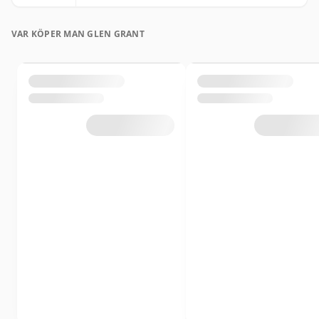
VAR KÖPER MAN GLEN GRANT