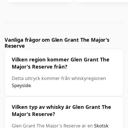
Vanliga frågor om Glen Grant The Major's
Reserve
Vilken region kommer Glen Grant The
Major's Reserve från?
Detta uttryck kommer från whiskyregionen
Speyside
.
Vilken typ av whisky är Glen Grant The
Major's Reserve?
Glen Grant The Major's Reserve är en
Skotsk