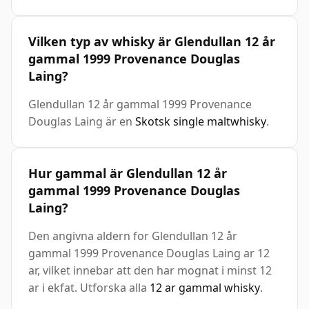
Vilken typ av whisky är Glendullan 12 år
gammal 1999 Provenance Douglas
Laing?
Glendullan 12 år gammal 1999 Provenance
Douglas Laing är en
Skotsk single maltwhisky
.
Hur gammal är Glendullan 12 år
gammal 1999 Provenance Douglas
Laing?
Den angivna aldern for Glendullan 12 år
gammal 1999 Provenance Douglas Laing ar 12
ar, vilket innebar att den har mognat i minst 12
ar i ekfat. Utforska alla
12 ar gammal whisky
.