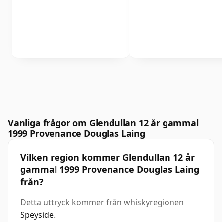
Vanliga frågor om Glendullan 12 år gammal
1999 Provenance Douglas Laing
Vilken region kommer Glendullan 12 år
gammal 1999 Provenance Douglas Laing
från?
Detta uttryck kommer från whiskyregionen
Speyside
.