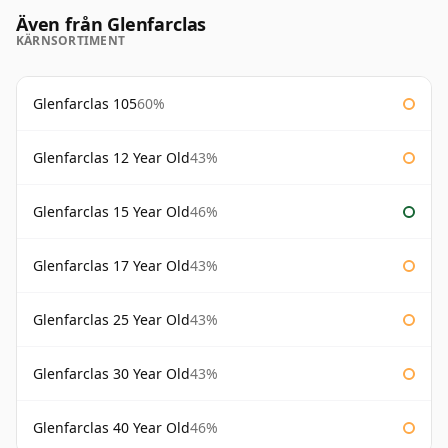
Även från Glenfarclas
KÄRNSORTIMENT
Glenfarclas 105
60%
Glenfarclas 12 Year Old
43%
Glenfarclas 15 Year Old
46%
Glenfarclas 17 Year Old
43%
Glenfarclas 25 Year Old
43%
Glenfarclas 30 Year Old
43%
Glenfarclas 40 Year Old
46%