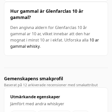
Hur gammal är Glenfarclas 10 år
gammal?
Den angivna aldern for Glenfarclas 10 år
gammal ar 10 ar, vilket innebar att den har
mognat i minst 10 ar i ekfat. Utforska alla
10 ar
gammal whisky
.
Gemenskapens smakprofil
Baserat på 12 arkiverade recensioner med smakattribut
Utmärkande egenskaper
Jämfört med andra whiskyer