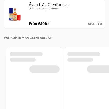
Även från Glenfarclas
Utforska fler produkter
Från 640 kr
DESTILLERI
VAR KÖPER MAN GLENFARCLAS