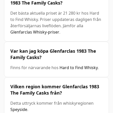
1983 The Family Casks?
Det bästa aktuella priset är 21 280 kr hos Hard
to Find Whisky. Priser uppdateras dagligen från
återförsäljarnas liveflöden. Jämför alla
Glenfarclas Whisky-priser
.
Var kan jag köpa Glenfarclas 1983 The
Family Casks?
Finns för närvarande hos
Hard to Find Whisky
.
Vilken region kommer Glenfarclas 1983
The Family Casks från?
Detta uttryck kommer från whiskyregionen
Speyside
.