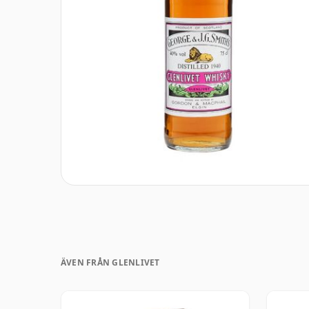
ÄVEN FRÅN GLENLIVET