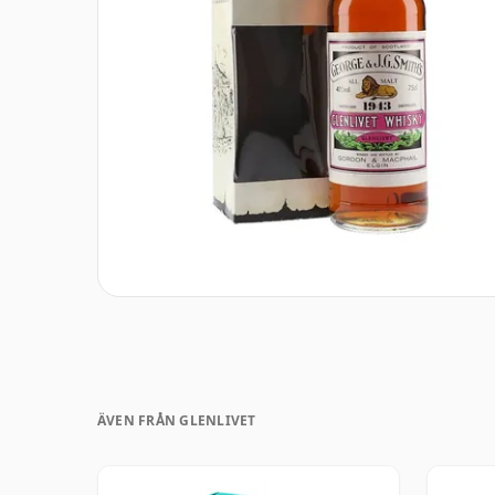
ÄVEN FRÅN GLENLIVET