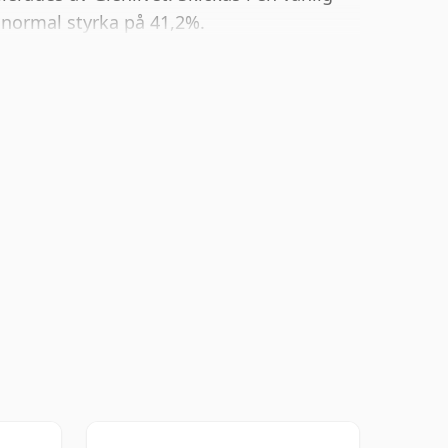
 normal styrka på 41,2%.