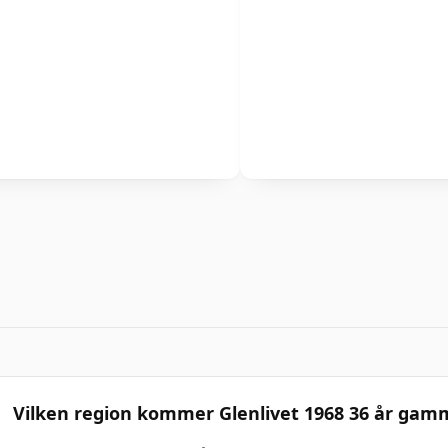
Vilken region kommer Glenlivet 1968 36 år gamm