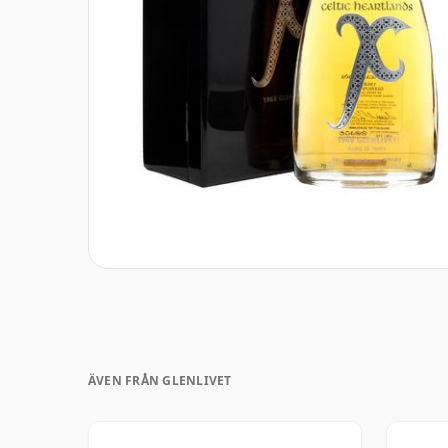
ÄVEN FRÅN GLENLIVET