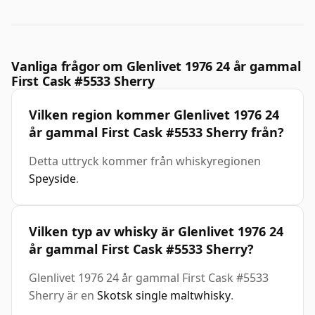
Vanliga frågor om Glenlivet 1976 24 år gammal
First Cask #5533 Sherry
Vilken region kommer Glenlivet 1976 24
år gammal First Cask #5533 Sherry från?
Detta uttryck kommer från whiskyregionen
Speyside
.
Vilken typ av whisky är Glenlivet 1976 24
år gammal First Cask #5533 Sherry?
Glenlivet 1976 24 år gammal First Cask #5533
Sherry är en
Skotsk single maltwhisky
.