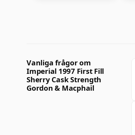
Vanliga frågor om
Imperial 1997 First Fill
Sherry Cask Strength
Gordon & Macphail