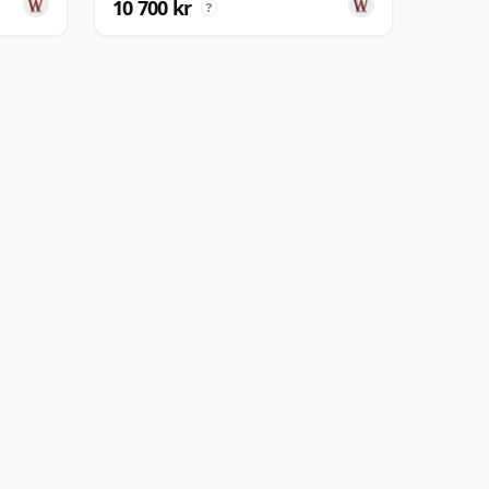
10 700 kr
?