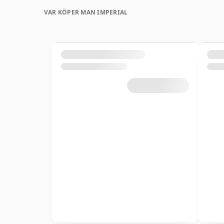
VAR KÖPER MAN IMPERIAL