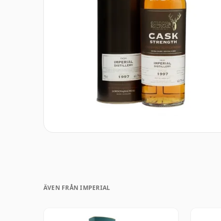
ÄVEN FRÅN IMPERIAL