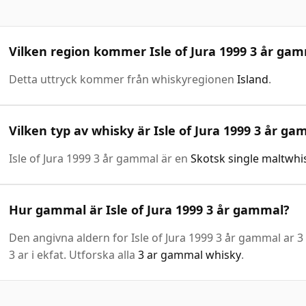
Vilken region kommer Isle of Jura 1999 3 år gam
Detta uttryck kommer från whiskyregionen
Island
.
Vilken typ av whisky är Isle of Jura 1999 3 år g
Isle of Jura 1999 3 år gammal är en
Skotsk single maltwhi
Hur gammal är Isle of Jura 1999 3 år gammal?
Den angivna aldern for Isle of Jura 1999 3 år gammal ar 3 
3 ar i ekfat. Utforska alla
3 ar gammal whisky
.