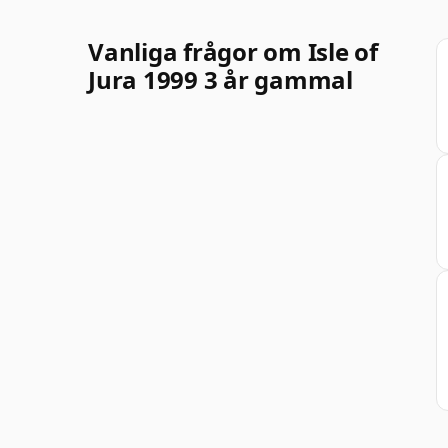
Vanliga frågor om Isle of
Jura 1999 3 år gammal