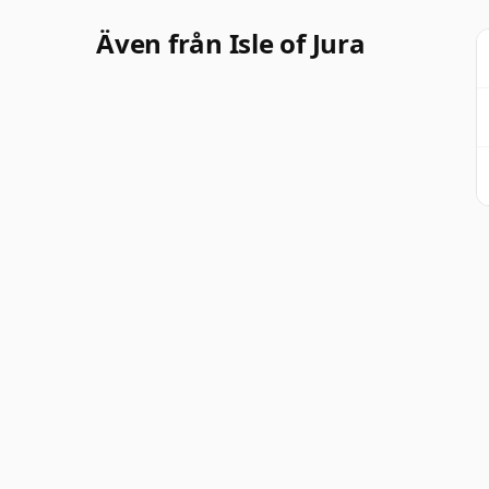
Även från Isle of Jura