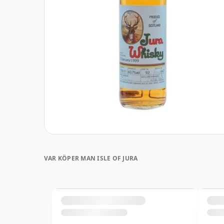
VAR KÖPER MAN ISLE OF JURA