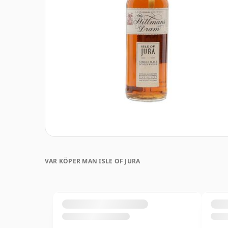
VAR KÖPER MAN ISLE OF JURA