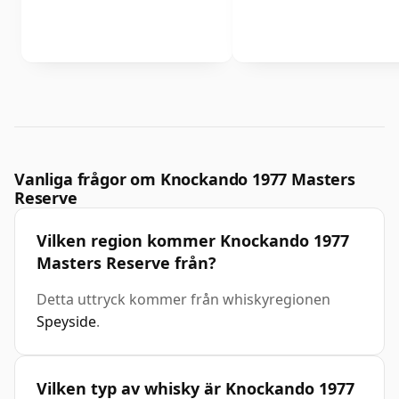
Vanliga frågor om Knockando 1977 Masters
Reserve
Vilken region kommer Knockando 1977
Masters Reserve från?
Detta uttryck kommer från whiskyregionen
Speyside
.
Vilken typ av whisky är Knockando 1977