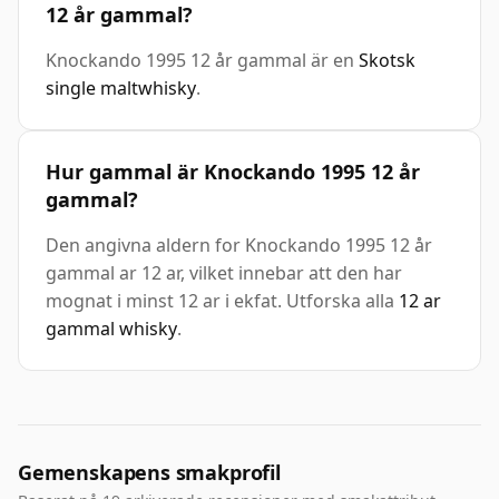
12 år gammal?
Knockando 1995 12 år gammal är en
Skotsk
single maltwhisky
.
Hur gammal är Knockando 1995 12 år
gammal?
Den angivna aldern for Knockando 1995 12 år
gammal ar 12 ar, vilket innebar att den har
mognat i minst 12 ar i ekfat. Utforska alla
12 ar
gammal whisky
.
Gemenskapens smakprofil