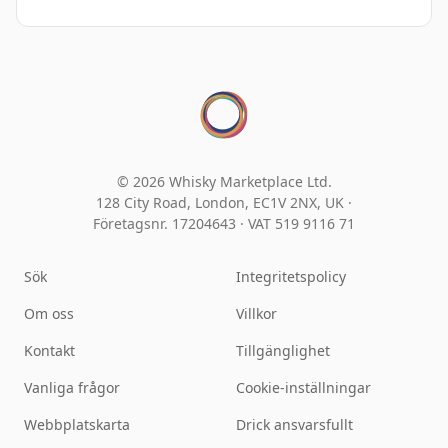
© 2026 Whisky Marketplace Ltd.
128 City Road, London, EC1V 2NX, UK ·
Företagsnr. 17204643
·
VAT 519 9116 71
Sök
Integritetspolicy
Om oss
Villkor
Kontakt
Tillgänglighet
Vanliga frågor
Cookie-inställningar
Webbplatskarta
Drick ansvarsfullt