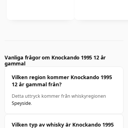
Vanliga frågor om Knockando 1995 12 år
gammal
Vilken region kommer Knockando 1995
12 år gammal från?
Detta uttryck kommer från whiskyregionen
Speyside
.
Vilken typ av whisky är Knockando 1995