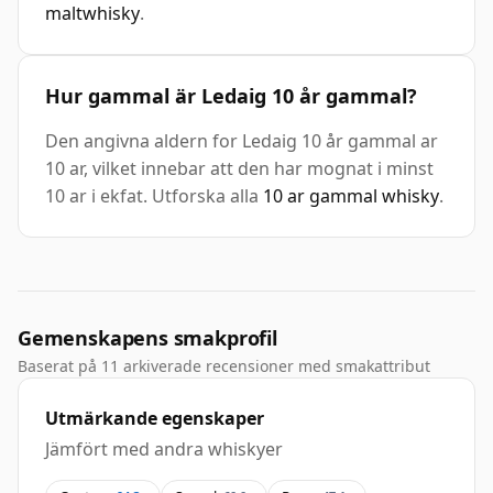
maltwhisky
.
Hur gammal är Ledaig 10 år gammal?
Den angivna aldern for Ledaig 10 år gammal ar
10 ar, vilket innebar att den har mognat i minst
10 ar i ekfat. Utforska alla
10 ar gammal whisky
.
Gemenskapens smakprofil
Baserat på 11 arkiverade recensioner med smakattribut
Utmärkande egenskaper
Jämfört med andra whiskyer