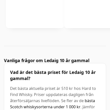
Vanliga frågor om Ledaig 10 år gammal
Vad är det bästa priset för Ledaig 10 år
gammal?
Det bästa aktuella priset är 510 kr hos Hard to
Find Whisky. Priser uppdateras dagligen från
återförsäljarnas liveflöden. Se fler av de
bästa
Scotch whiskysorterna under 1 000 kr
. Jämför