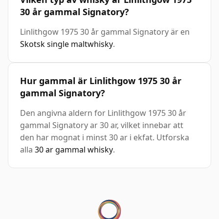
30 år gammal Signatory?
Linlithgow 1975 30 år gammal Signatory är en
Skotsk single maltwhisky
.
Hur gammal är Linlithgow 1975 30 år
gammal Signatory?
Den angivna aldern for Linlithgow 1975 30 år
gammal Signatory ar 30 ar, vilket innebar att
den har mognat i minst 30 ar i ekfat. Utforska
alla
30 ar gammal whisky
.