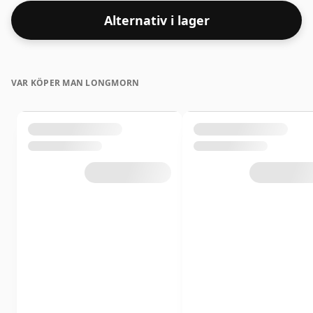
Alternativ i lager
VAR KÖPER MAN LONGMORN