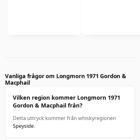
Vanliga frågor om Longmorn 1971 Gordon &
Macphail
Vilken region kommer Longmorn 1971
Gordon & Macphail från?
Detta uttryck kommer från whiskyregionen
Speyside
.