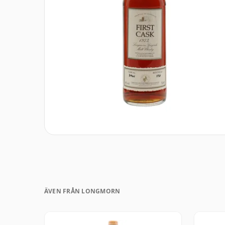
ÄVEN FRÅN LONGMORN