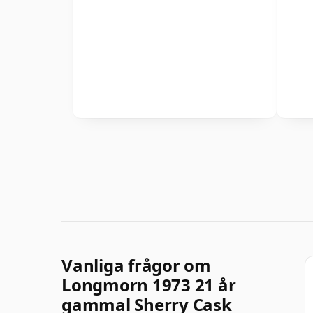
Vanliga frågor om
Longmorn 1973 21 år
gammal Sherry Cask